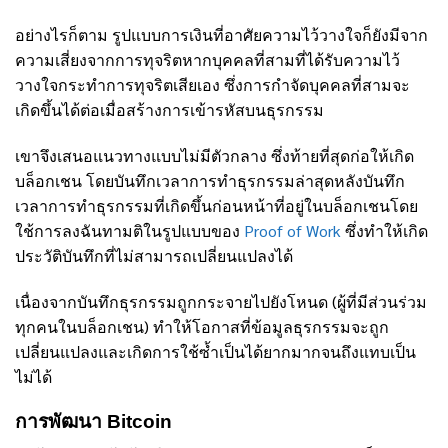
อย่างไรก็ตาม รูปแบบการเงินที่อาศัยความไว้วางใจก็ยังมีจาก
ความเสี่ยงจากการทุจริตหากบุคคลที่สามที่ได้รับความไว้
วางใจกระทำการทุจริตเสียเอง ซึ่งการกำจัดบุคคลที่สามจะ
เกิดขึ้นได้ต่อเมื่อสร้างการเข้ารหัสบนธุรกรรม
เขาจึงเสนอแนวทางแบบไม่มีตัวกลาง ซึ่งท้ายที่สุดก่อให้เกิด
บล็อกเชน โดยบันทึกเวลาการทำธุรกรรมล่าสุดหลังบันทึก
เวลาการทำธุรกรรมที่เกิดขึ้นก่อนหน้าที่อยู่ในบล็อกเชนโดย
ใช้การลงฉันทามติในรูปแบบของ
Proof of Work
ซึ่งทำให้เกิด
ประวัติบันทึกที่ไม่สามารถเปลี่ยนแปลงได้
เนื่องจากบันทึกธุรกรรมถูกกระจายไปยังโหนด (ผู้ที่มีส่วนร่วม
ทุกคนในบล็อกเชน) ทำให้โอกาสที่ข้อมูลธุรกรรมจะถูก
เปลี่ยนแปลงและเกิดการใช้ซ้ำเป็นได้ยากมากจนถึงแทบเป็น
ไม่ได้
การพัฒนา Bitcoin