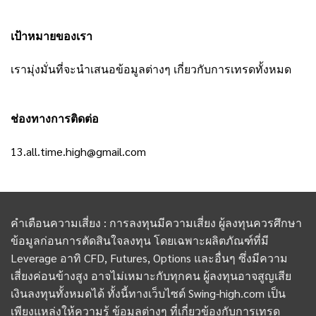
เป้าหมายของเรา
เรามุ่งมั่นที่จะนำเสนอข้อมูลต่างๆ เกี่ยวกับการเทรดทั้งหมด
ช่องทางการติดต่อ
13.all.time.high@gmail.com
คำเตือนความเสี่ยง : การลงทุนมีความเสี่ยง ผู้ลงทุนควรศึกษา
ข้อมูลก่อนการตัดสินใจลงทุน โดยเฉพาะผลิตภัณฑ์ที่มี
Leverage อาทิ CFD, Futures, Options และอื่นๆ ซึ่งมีความ
เสี่ยงค่อนข้างสูง อาจไม่เหมาะกับทุกคน ผู้ลงทุนอาจสูญเสีย
เงินลงทุนทั้งหมดได้ ทั้งนี้ทางเว็บไซต์ Swing-high.com เป็น
เพียงแหล่งให้ความรู้ ข้อมูลต่างๆ ที่เกี่ยวข้องกับการเทรด