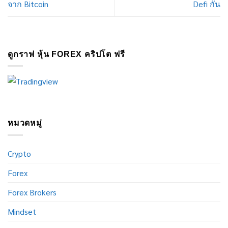
จาก Bitcoin
Defi กัน
ดูกราฟ หุ้น FOREX คริปโต ฟรี
หมวดหมู่
Crypto
Forex
Forex Brokers
Mindset