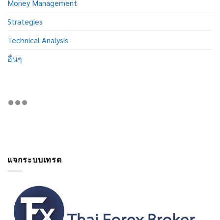
Money Management
Strategies
Technical Analysis
อื่นๆ
แจกระบบเทรด