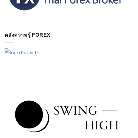
คลังความรู้ FOREX