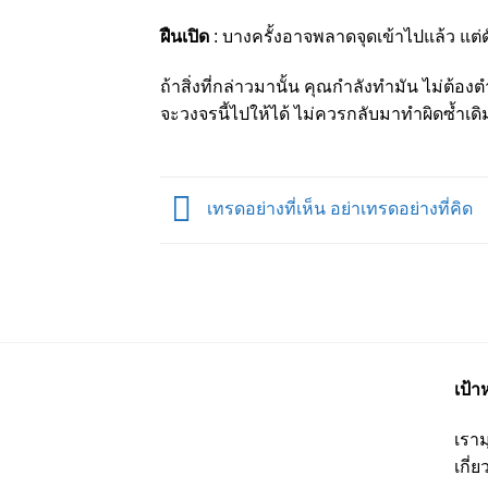
ฝืนเปิด
: บางครั้งอาจพลาดจุดเข้าไปแล้ว แต
ถ้าสิ่งที่กล่าวมานั้น คุณกำลังทำมัน ไม่ต้อ
จะวงจรนี้ไปให้ได้ ไม่ควรกลับมาทำผิดซ้ำเด
เทรดอย่างที่เห็น อย่าเทรดอย่างที่คิด
เป้
เราม
เกี่