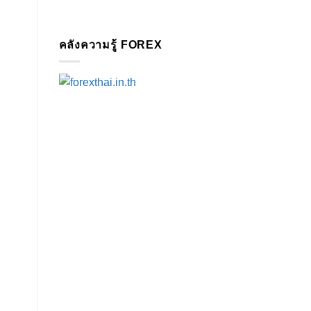
คลังความรู้ FOREX