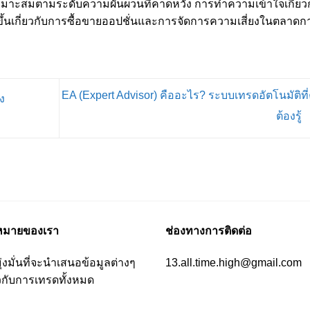
หมาะสมตามระดับความผันผวนที่คาดหวัง การทำความเข้าใจเกี่ยว
่งขึ้นเกี่ยวกับการซื้อขายออปชั่นและการจัดการความเสี่ยงในตลาดก
EA (Expert Advisor) คืออะไร? ระบบเทรดอัตโนมัติที
ง
ต้องรู้
าหมายของเรา
ช่องทางการติดต่อ
ุ่งมั่นที่จะนำเสนอข้อมูลต่างๆ
13.all.time.high@gmail.com
ยวกับการเทรดทั้งหมด