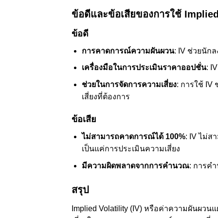
ข้อดีและข้อเสียของการใช้ Implied
ข้อดี
การคาดการณ์ความผันผวน
: IV ช่วยนั
เครื่องมือในการประเมินราคาออปชั่น
: I
ช่วยในการจัดการความเสี่ยง
: การใช้ I
เสี่ยงที่ต้องการ
ข้อเสีย
ไม่สามารถคาดการณ์ได้ 100%
: IV ไม่
เป็นแค่การประเมินความเสี่ยง
มีความผิดพลาดจากการคำนวณ
: การคำ
สรุป
Implied Volatility (IV) หรือค่าความผันผว