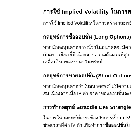
การใช้ Implied Volatility ในการส
การใช้ Implied Volatility ในการสร้างกลยุ
กลยุทธ์การซื้อออปชั่น (Long Options)
หากนักลงทุนคาดการณ์ว่าในอนาคตจะมีความผั
เป็นทางเลือกที่ดี เนื่องจากความผันผวนที
เคลื่อนไหวของราคาสินทรัพย์
กลยุทธ์การขายออปชั่น (Short Option
หากนักลงทุนคาดว่าในอนาคตจะไม่มีความผั
สม เนื่องจากเมื่อ IV ต่ำ ราคาของออปชั่น
การทำกลยุทธ์ Straddle และ Strangle
ในการใช้กลยุทธ์ที่เกี่ยวข้องกับการซื้อออปช
ช่วงเวลาที่ค่า IV ต่ำ เพื่อทำการซื้อออปชั