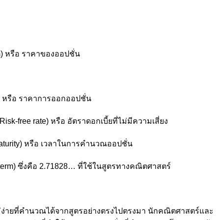
m) หรือ ราคาของออปชั่น
ce) หรือ ราคาการออกออปชั่น
-free rate) หรือ อัตราดอกเบี้ยที่ไม่มีความเสี่ยง
Maturity) หรือ เวลาในการคำนวณออปชั่น
term) ซึ่งคือ 2.71828… ที่ใช้ในสูตรทางคณิตศาสตร์
ไม่ง่ายที่คำนวณได้จากสูตรอย่างตรงไปตรงมา นักคณิตศาสตร์และ