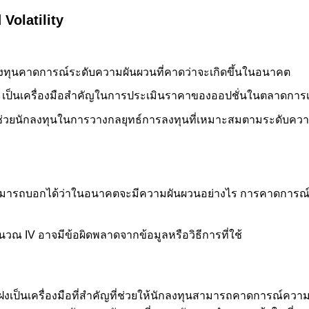
 Volatility
กลงทุนคาดการณ์ระดับความผันผวนที่คาดว่าจะเกิดขึ้นในอนาคต
V เป็นเครื่องมือสำคัญในการประเมินราคาของออปชั่นในตลาดการเ
V ช่วยนักลงทุนในการวางกลยุทธ์การลงทุนที่เหมาะสมตามระดับคว
สามารถบอกได้ว่าในอนาคตจะมีความผันผวนอย่างไร การคาดการณ์
นวณ IV อาจมีข้อผิดพลาดจากข้อมูลหรือวิธีการที่ใช้
นแฝงเป็นเครื่องมือที่สำคัญที่ช่วยให้นักลงทุนสามารถคาดการณ์ควา